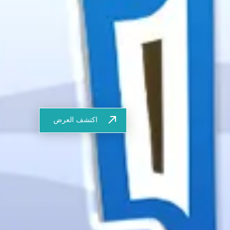
اكتشف العرض