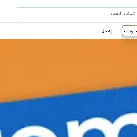
مدونات
إتصال