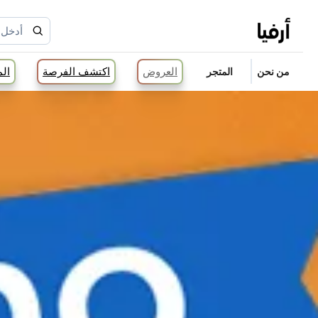
العروض
اكتشف الفرصة
ال
من نحن
المتجر