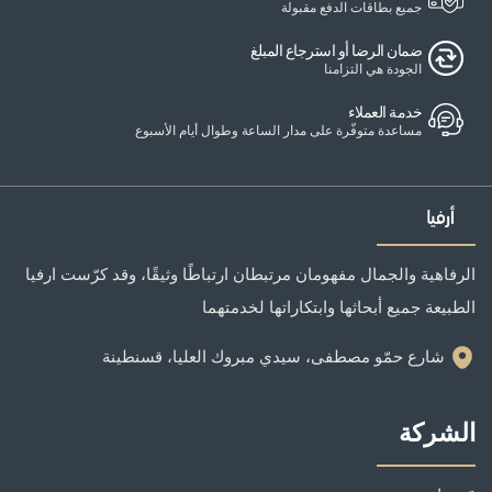
جميع بطاقات الدفع مقبولة
ضمان الرضا أو استرجاع المبلغ
الجودة هي التزامنا
خدمة العملاء
مساعدة متوفّرة على مدار الساعة وطوال أيام الأسبوع
الرفاهية والجمال مفهومان مرتبطان ارتباطًا وثيقًا، وقد كرّست ارفيا
الطبيعة جميع أبحاثها وابتكاراتها لخدمتهما
شارع حمّو مصطفى، سيدي مبروك العليا، قسنطينة
الشركة