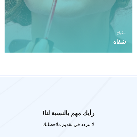
مكياج
شفاه
رأيك مهم بالنسبة لنا!
لا تتردد في تقديم ملاحظاتك