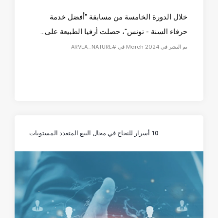
خلال الدورة الخامسة من مسابقة "أفضل خدمة
حرفاء السنة - تونس"، حصلت أرفيا الطبيعة على...
تم النشر في March 2024 في #ARVEA_NATURE
10 أسرار للنجاح في مجال البيع المتعدد المستويات