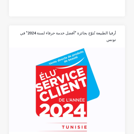
أرفيا الطبيعة تُتوّج بجائزة "أفضل خدمة حرفاء لسنة 2024" في
تونس