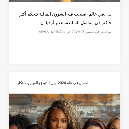
........في عالم أصبحت فيه الشؤون المالية تتحكم أكثر
فأكثر في مفاصل السلطة، تعتبر أرفيا أن
تم النشر في سبتمبر 2024,26 في #ARVEA_NATURE
الجمال في عام 2024: بين التنوع والقيم والابتكار