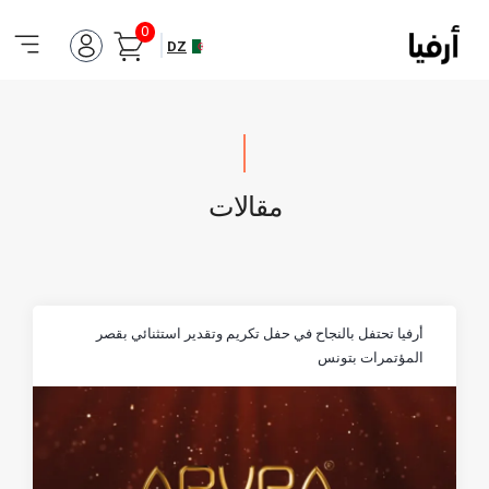
0
DZ
مقالات
أرفيا تحتفل بالنجاح في حفل تكريم وتقدير استثنائي بقصر
المؤتمرات بتونس