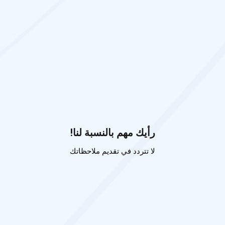
رأيك مهم بالنسبة لنا!
لا تتردد في تقديم ملاحظاتك