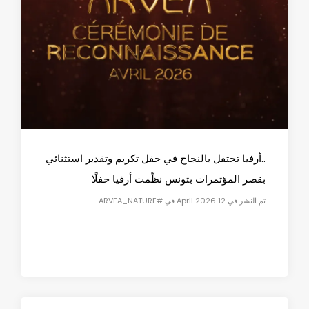
..أرفيا تحتفل بالنجاح في حفل تكريم وتقدير استثنائي
بقصر المؤتمرات بتونس نظّمت أرفيا حفلًا
تم النشر في 12 April 2026 في #ARVEA_NATURE