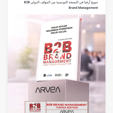
تتويج أرفيا في النسخة التونسية من المؤلف الدولي B2B
Brand Management