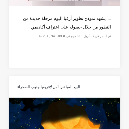
......يشهد نموذج تطوير أرفيا اليوم مرحلة جديدة من
التطور من خلال حصوله على اعتراف أكاديمي
تم النشر في 17 أبريل - 13 مايو في #ARVEA_NATURE
البيع المباشر: أمل لإفريقيا جنوب الصحراء