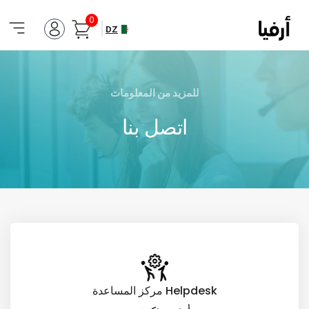
0
DZ
للمزيد من المعلومات
اتصل بنا
Helpdesk مركز المساعدة