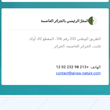
المقرّ الرئيسي بالجزائر العاصمة
الطريق الوطني 233 رقم 106، المقطع 02، أولاد
فايت، الجزائر العاصمة، الجزائر
الهاتف: +213 98 232 02 12
contact@arvea-nature.com