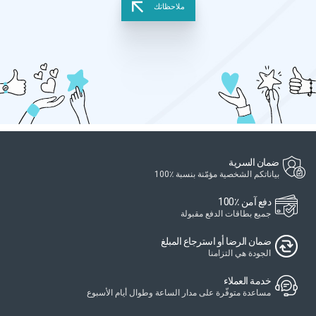
ملاحظاتك
ضمان السرية
بياناتكم الشخصية مؤمّنة بنسبة ٪100
دفع آمن ٪100
جميع بطاقات الدفع مقبولة
ضمان الرضا أو استرجاع المبلغ
الجودة هي التزامنا
خدمة العملاء
مساعدة متوفّرة على مدار الساعة وطوال أيام الأسبوع