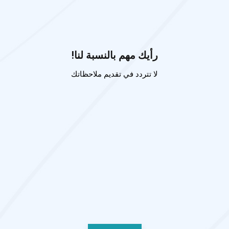
رأيك مهم بالنسبة لنا!
لا تتردد في تقديم ملاحظاتك