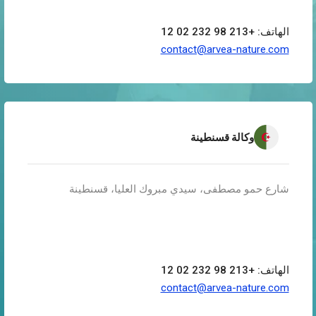
الهاتف: +213 98 232 02 12
contact@arvea-nature.com
وكالة قسنطينة
شارع حمو مصطفى، سيدي مبروك العليا، قسنطينة
الهاتف: +213 98 232 02 12
contact@arvea-nature.com