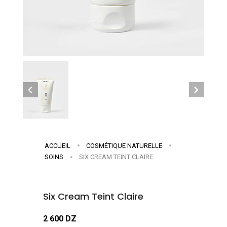
ACCUEIL
COSMÉTIQUE NATURELLE
SOINS
SIX CREAM TEINT CLAIRE
Six Cream Teint Claire
2 600 DZ