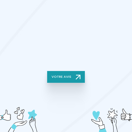
VOTRE AVIS