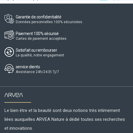
Garantie de confidentialité
Données personnelles 100% sécurisées
Paiement 100% sécurisé
Cartes de paiement acceptées
Satisfait ou rembourser
La qualité, notre engagement
service clients
Assistance 24h/24 Et 7j/7
Le bien être et la beauté sont deux notions très intimement
liées auxquelles ARVEA Nature à dédié toutes ses recherches
et innovations.