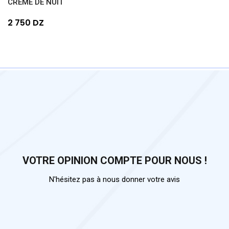
CRÈME DE NUIT
2 750 DZ
VOTRE OPINION COMPTE POUR NOUS !
N'hésitez pas à nous donner votre avis