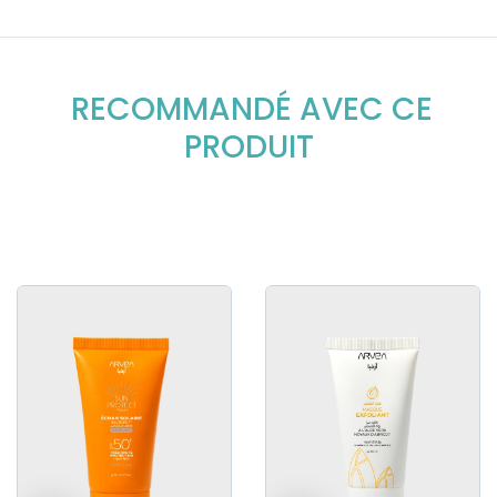
RECOMMANDÉ AVEC CE
PRODUIT