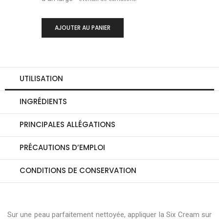
-
+
AJOUTER AU PANIER
0
UTILISATION
INGRÉDIENTS
PRINCIPALES ALLÉGATIONS
PRÉCAUTIONS D’EMPLOI
CONDITIONS DE CONSERVATION
Sur une peau parfaitement nettoyée, appliquer la Six Cream sur