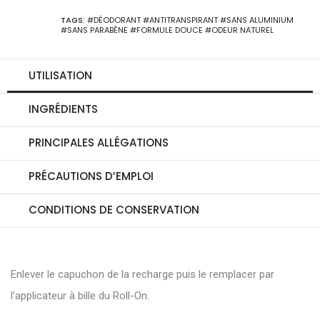
TAGS:
#DÉODORANT
#ANTITRANSPIRANT
#SANS ALUMINIUM
#SANS PARABÈNE
#FORMULE DOUCE
#ODEUR NATUREL
UTILISATION
INGRÉDIENTS
PRINCIPALES ALLÉGATIONS
PRÉCAUTIONS D’EMPLOI
CONDITIONS DE CONSERVATION
Enlever le capuchon de la recharge puis le remplacer par
l’applicateur à bille du Roll-On.