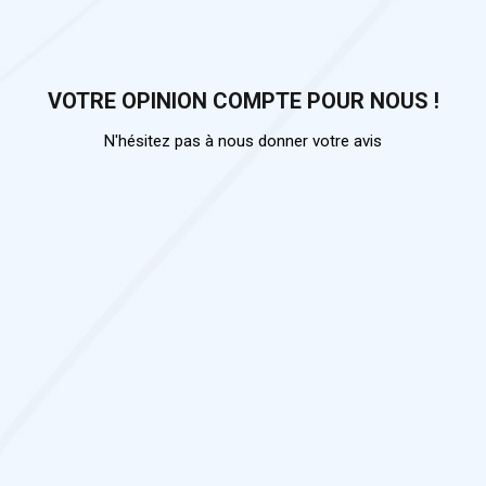
VOTRE OPINION COMPTE POUR NOUS !
N'hésitez pas à nous donner votre avis