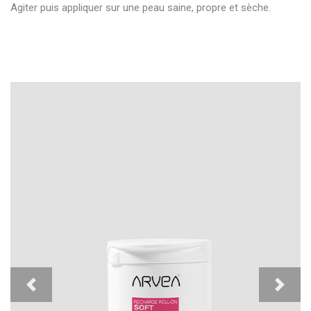
Agiter puis appliquer sur une peau saine, propre et sèche.
Previous
Next