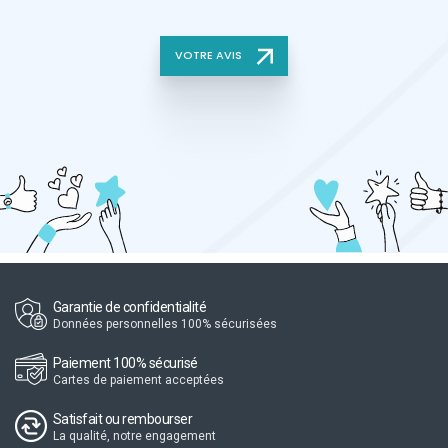
VOTRE AVIS
Garantie de confidentialité
Données personnelles 100% sécurisées
Paiement 100% sécurisé
Cartes de paiement acceptées
Satisfait ou rembourser
La qualité, notre engagement