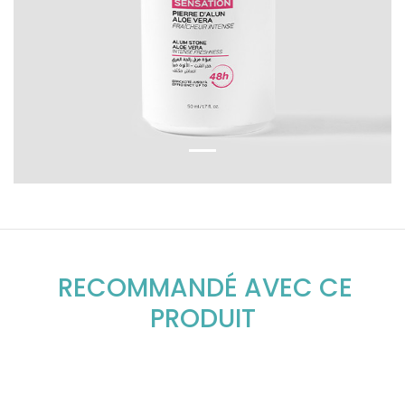
RECOMMANDÉ AVEC CE
PRODUIT