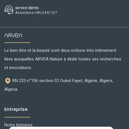
service clients
Assistance 24h/24 Et 7j/7
Le bien être et la beauté sont deux notions très intimement
liées auxquelles ARVEA Nature à dédié toutes ses recherches
et innovations.
RN 233 n°106 section 02 Ouled Fayet, Algérie, Algiers,
Algeria
Entreprise
Notre histoires