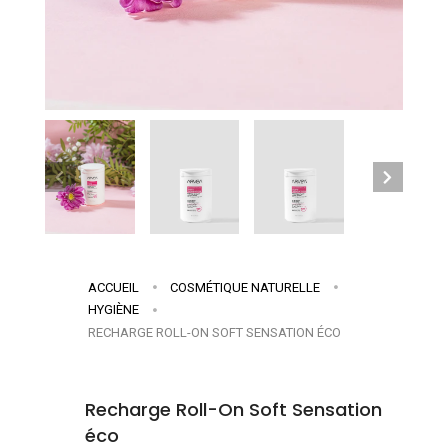
ACCUEIL
COSMÉTIQUE NATURELLE
HYGIÈNE
RECHARGE ROLL-ON SOFT SENSATION ÉCO
Recharge Roll-On Soft Sensation
éco