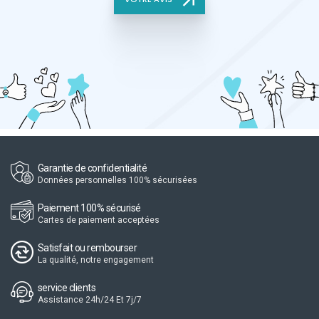
Garantie de confidentialité
Données personnelles 100% sécurisées
Paiement 100% sécurisé
Cartes de paiement acceptées
Satisfait ou rembourser
La qualité, notre engagement
service clients
Assistance 24h/24 Et 7j/7