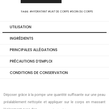
TAGS:
#HYDRATANT
#LAIT DE CORPS
#SOIN DU CORPS
UTILISATION
INGRÉDIENTS
PRINCIPALES ALLÉGATIONS
PRÉCAUTIONS D’EMPLOI
CONDITIONS DE CONSERVATION
Déposer grâce à la pompe une quantité suffisante sur une peau
préalablement nettoyée et appliquer sur le corps en massant