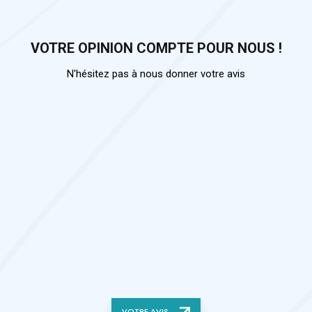
VOTRE OPINION COMPTE POUR NOUS !
N'hésitez pas à nous donner votre avis
VOTRE AVIS