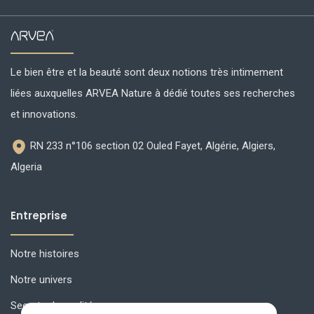
Le bien être et la beauté sont deux notions très intimement
liées auxquelles ARVEA Nature à dédié toutes ses recherches
et innovations.
RN 233 n°106 section 02 Ouled Fayet, Algérie, Algiers,
Algeria
Entreprise
Notre histoires
Notre univers
Secrets de qualité