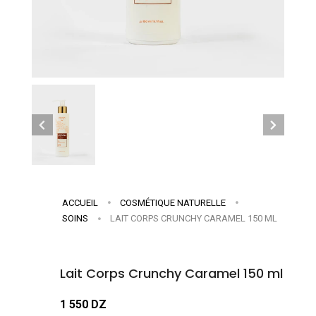
ACCUEIL
COSMÉTIQUE NATURELLE
SOINS
LAIT CORPS CRUNCHY CARAMEL 150 ML
Lait Corps Crunchy Caramel 150 ml
1 550 DZ