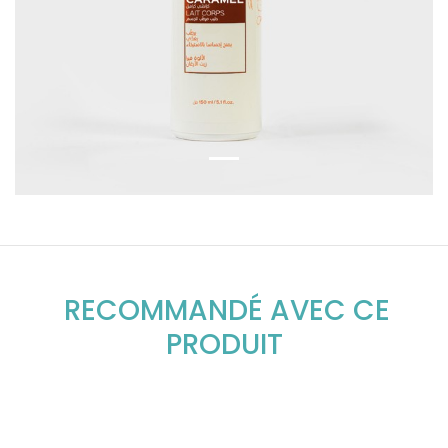
RECOMMANDÉ AVEC CE
PRODUIT