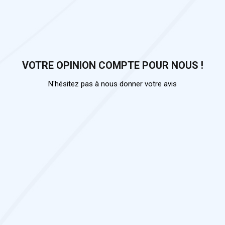
VOTRE OPINION COMPTE POUR NOUS !
N'hésitez pas à nous donner votre avis