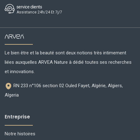
service clients
Assistance 24h/24 Et 7j/7
Le bien être et la beauté sont deux notions très intimement
liées auxquelles ARVEA Nature à dédié toutes ses recherches
et innovations.
RN 233 n°106 section 02 Ouled Fayet, Algérie, Algiers,
Algeria
Entreprise
Notre histoires