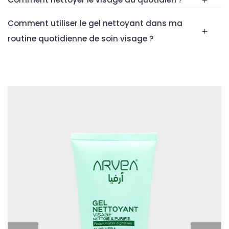
Comment utiliser le gel nettoyant dans ma
routine quotidienne de soin visage ?