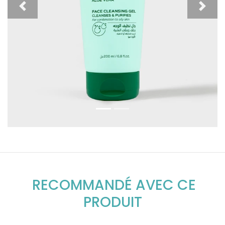
Previous
Next
RECOMMANDÉ AVEC CE
PRODUIT