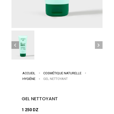
ACCUEIL
COSMÉTIQUE NATURELLE
HYGIÈNE
GEL NETTOYANT
GEL NETTOYANT
1 250 DZ