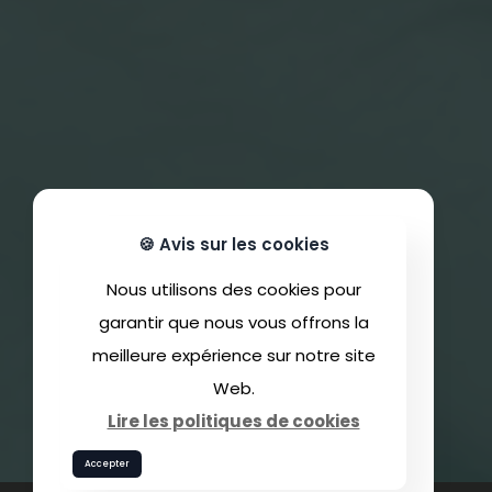
🍪 Avis sur les cookies
Nous utilisons des cookies pour
garantir que nous vous offrons la
meilleure expérience sur notre site
Web.
Lire les politiques de cookies
Accepter