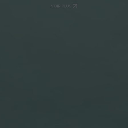
VOIR PLUS