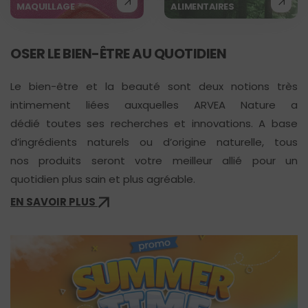
MAQUILLAGE
ALIMENTAIRES
OSER LE BIEN-ÊTRE AU QUOTIDIEN
Le bien-être et la beauté sont deux notions très
intimement liées auxquelles ARVEA Nature a
dédié toutes ses recherches et innovations. A base
d’ingrédients naturels ou d’origine naturelle, tous
nos produits seront votre meilleur allié pour un
quotidien plus sain et plus agréable.
EN SAVOIR PLUS