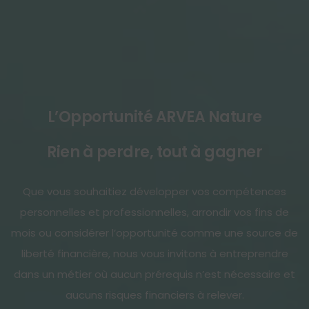
L’Opportunité ARVEA Nature
Rien à perdre, tout à gagner
Que vous souhaitiez développer vos compétences
personnelles et professionnelles, arrondir vos fins de
mois ou considérer l’opportunité comme une source de
liberté financière, nous vous invitons à entreprendre
dans un métier où aucun prérequis n’est nécessaire et
aucuns risques financiers à relever.